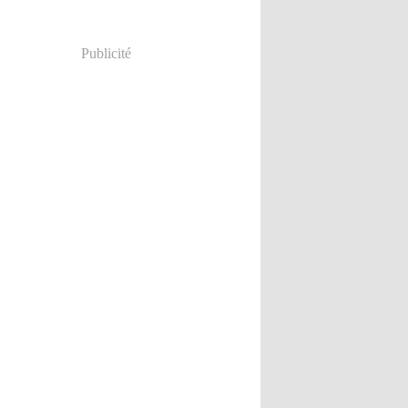
Publicité