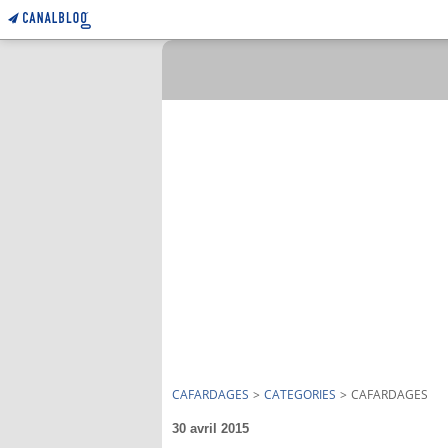
CAFARDAGES
>
CATEGORIES
>
CAFARDAGES
30 avril 2015