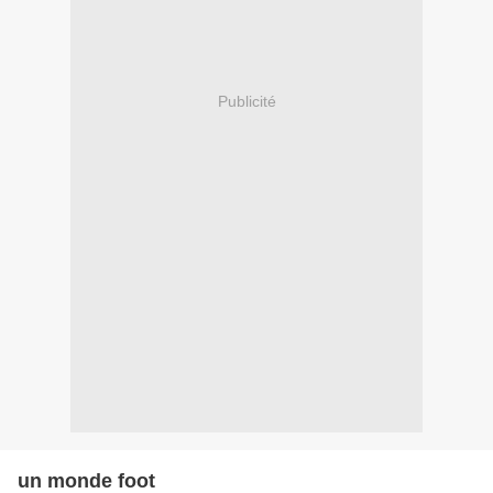
Publicité
un monde foot