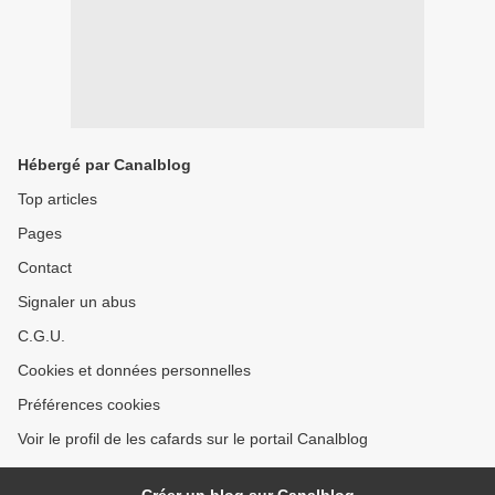
Hébergé par Canalblog
Top articles
Pages
Contact
Signaler un abus
C.G.U.
Cookies et données personnelles
Préférences cookies
Voir le profil de les cafards sur le portail Canalblog