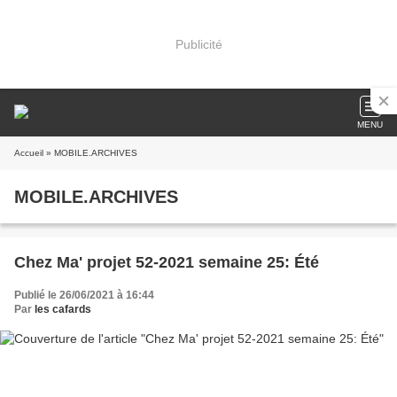
Publicité
MENU
Accueil
» MOBILE.ARCHIVES
MOBILE.ARCHIVES
Chez Ma' projet 52-2021 semaine 25: Été
Publié le 26/06/2021 à 16:44
Par
les cafards