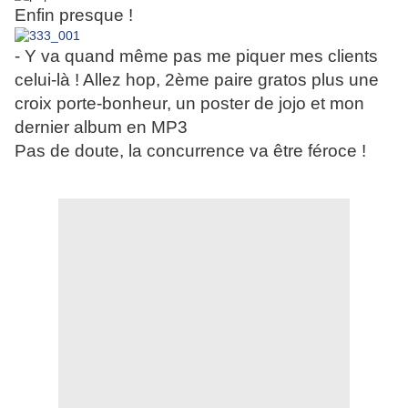
Enfin presque !
- Y va quand même pas me piquer mes clients
celui-là ! Allez hop, 2ème paire gratos plus une
croix porte-bonheur, un poster de jojo et mon
dernier album en MP3
Pas de doute, la concurrence va être féroce !