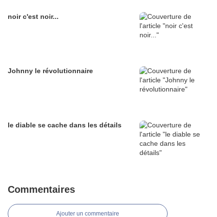
noir c'est noir...
Johnny le révolutionnaire
le diable se cache dans les détails
Commentaires
Ajouter un commentaire