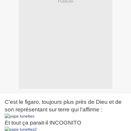
Publicité
C'est le figaro, toujours plus près de Dieu et de
son représentant sur terre qui l'affirme :
Et tout ça parait-il INCOGNITO