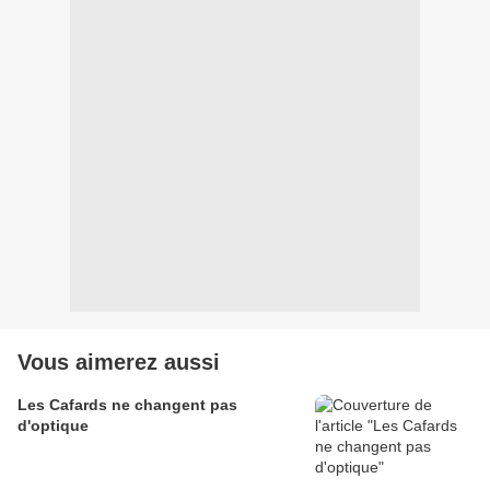
Vous aimerez aussi
Les Cafards ne changent pas
d'optique