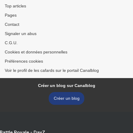
Top articles
Pages
Contact
Signaler un abus
C.G.U.
Cookies et données personnelles
Préférences cookies
Voir le profil de les cafards sur le portail Canalblog
Créer un blog sur Canalblog
Créer un blog
 Battle Royale - DayZ