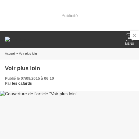
Publicité
MENU
Accueil
» Voir plus loin
Voir plus loin
Publié le 07/09/2015 à 06:10
Par
les cafards