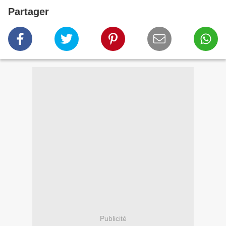
Partager
Publicité