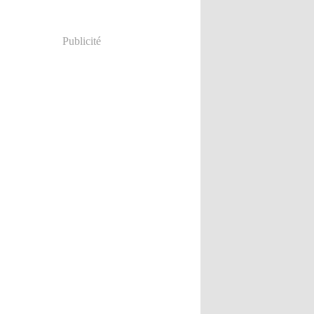
Publicité