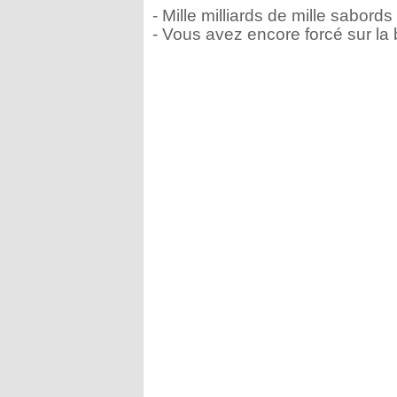
- Mille milliards de mille sabor
- Vous avez encore forcé sur la b