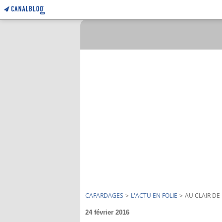
CAFARDAGES
>
L'ACTU EN FOLIE
>
AU CLAIR DE
24 février 2016