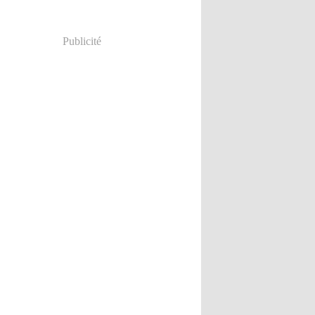
Publicité