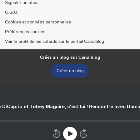
Signaler un abus
C.G.U.
Cookies et données personnelles
Préférences cookies
Voir le profil de les cafards sur le portail Canalblog
Créer un blog sur Canalblog
Créer un blog
 DiCaprio et Tobey Maguire, c'est lui ! Rencontre avec Dam