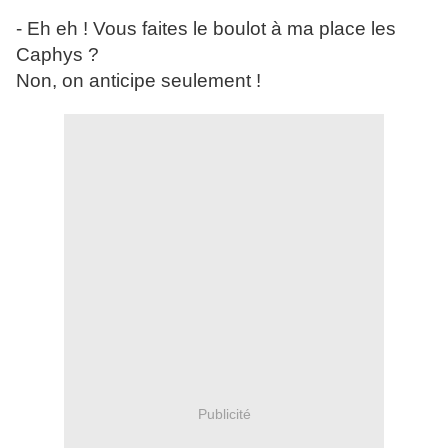
- Eh eh ! Vous faites le boulot à ma place les
Caphys ?
Non, on anticipe seulement !
Publicité