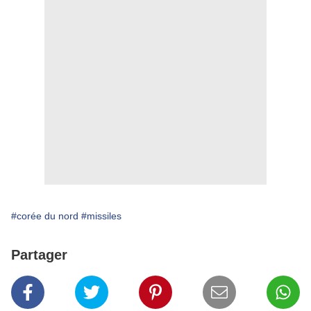
#corée du nord
#missiles
Partager