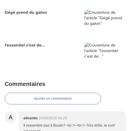
Gégé prend du galon
l'essentiel c'est de...
Commentaires
Ajouter un commentaire
A
almanito
24/06/2016 04:26
Il ressemble pas à Boutin? <br /> <br /> Très drôle, le com'