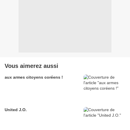
Vous aimerez aussi
aux armes citoyens coréens !
United J.O.