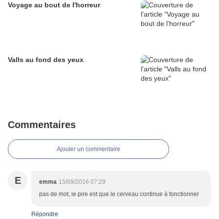
Voyage au bout de l'horreur
Valls au fond des yeux
Commentaires
Ajouter un commentaire
E
emma
15/09/2016 07:29
pas de mot, le pire est que le cerveau continue à fonctionner
Répondre