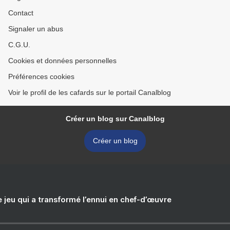
Contact
Signaler un abus
C.G.U.
Cookies et données personnelles
Préférences cookies
Voir le profil de les cafards sur le portail Canalblog
Créer un blog sur Canalblog
Créer un blog
e jeu qui a transformé l’ennui en chef-d’œuvre