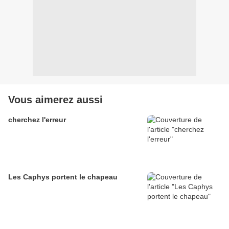
Vous aimerez aussi
cherchez l'erreur
Les Caphys portent le chapeau