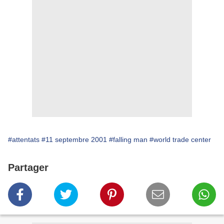
#attentats
#11 septembre 2001
#falling man
#world trade center
Partager