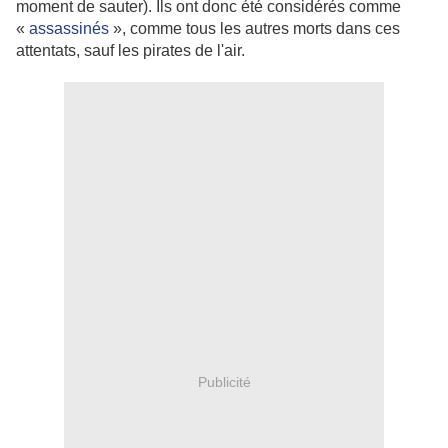
moment de sauter). Ils ont donc été considérés comme
«
assassinés
», comme tous les autres morts dans ces
attentats, sauf les pirates de l'air.
Publicité