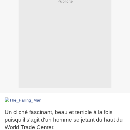
Publicité
Un cliché fascinant, beau et terrible à la fois
puisqu'il s'agit d'un homme se jetant du haut du
World Trade Center.