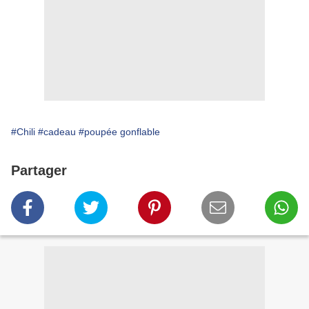
#Chili
#cadeau
#poupée gonflable
Partager