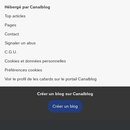
Hébergé par Canalblog
Top articles
Pages
Contact
Signaler un abus
C.G.U.
Cookies et données personnelles
Préférences cookies
Voir le profil de les cafards sur le portail Canalblog
Créer un blog sur Canalblog
Créer un blog