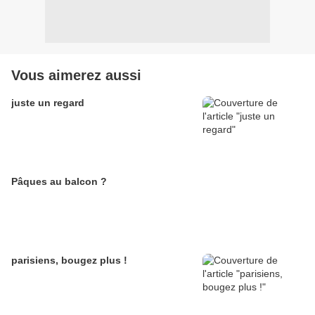
Vous aimerez aussi
juste un regard
Pâques au balcon ?
parisiens, bougez plus !