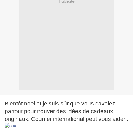
Publicité
Bientôt noël et je suis sûr que vous cavalez
partout pour trouver des idées de cadeaux
originaux. Courrier international peut vous aider :