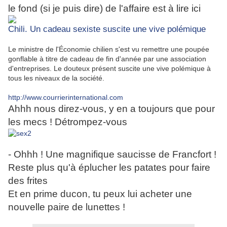
le fond (si je puis dire) de l'affaire est à lire ici
Chili. Un cadeau sexiste suscite une vive polémique
Le ministre de l'Économie chilien s'est vu remettre une poupée
gonflable à titre de cadeau de fin d'année par une association
d'entreprises. Le douteux présent suscite une vive polémique à
tous les niveaux de la société.
http://www.courrierinternational.com
Ahhh nous direz-vous, y en a toujours que pour
les mecs ! Détrompez-vous
- Ohhh ! Une magnifique saucisse de Francfort !
Reste plus qu'à éplucher les patates pour faire
des frites
Et en prime ducon, tu peux lui acheter une
nouvelle paire de lunettes !