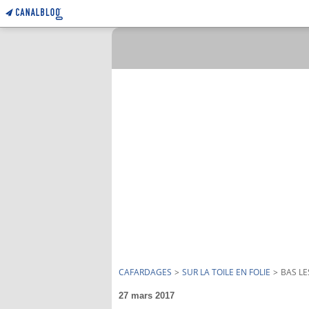
CAFARDAGES
>
SUR LA TOILE EN FOLIE
>
BAS LE
27 mars 2017