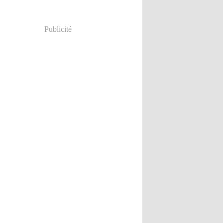
Publicité