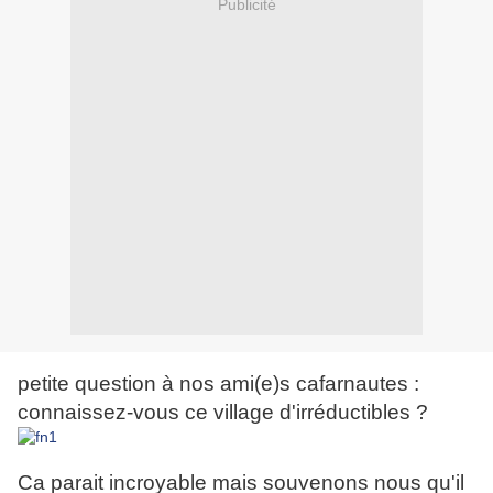
Publicité
petite question à nos ami(e)s cafarnautes :
connaissez-vous ce village d'irréductibles ?
Ca parait incroyable mais souvenons nous qu'il