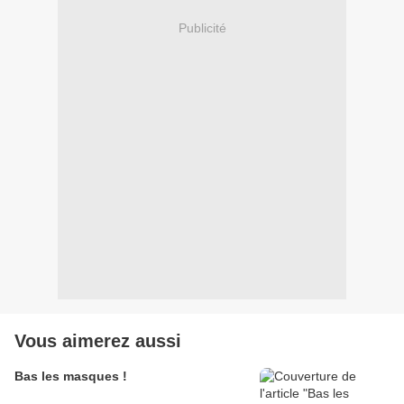
Publicité
Vous aimerez aussi
Bas les masques !