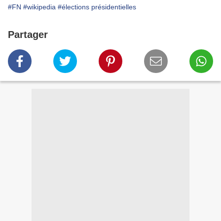
#FN
#wikipedia
#élections présidentielles
Partager