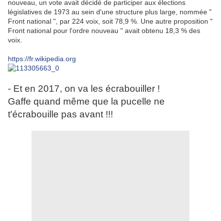
nouveau, un vote avait décidé de participer aux élections
législatives de 1973 au sein d'une structure plus large, nommée "
Front national ", par 224 voix, soit 78,9 %. Une autre proposition "
Front national pour l'ordre nouveau " avait obtenu 18,3 % des
voix.
https://fr.wikipedia.org
- Et en 2017, on va les écrabouiller !
Gaffe quand même que la pucelle ne
t'écrabouille pas avant !!!