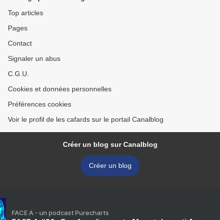
Top articles
Pages
Contact
Signaler un abus
C.G.U.
Cookies et données personnelles
Préférences cookies
Voir le profil de les cafards sur le portail Canalblog
Créer un blog sur Canalblog
Créer un blog
FACE A - un podcast Purecharts