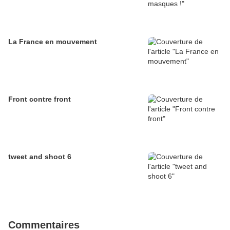
La France en mouvement
Front contre front
tweet and shoot 6
Commentaires