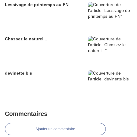
Lessivage de printemps au FN
Chassez le naturel...
devinette bis
Commentaires
Ajouter un commentaire