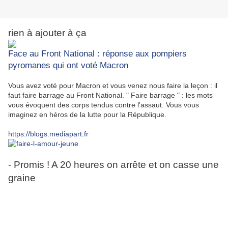
rien à ajouter à ça
Face au Front National : réponse aux pompiers
pyromanes qui ont voté Macron
Vous avez voté pour Macron et vous venez nous faire la leçon : il
faut faire barrage au Front National. " Faire barrage " : les mots
vous évoquent des corps tendus contre l'assaut. Vous vous
imaginez en héros de la lutte pour la République.
https://blogs.mediapart.fr
- Promis ! A 20 heures on arrête et on casse une
graine