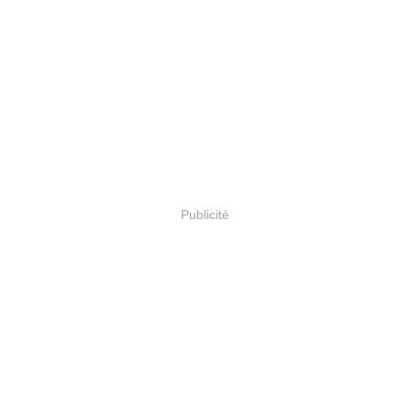
Publicité