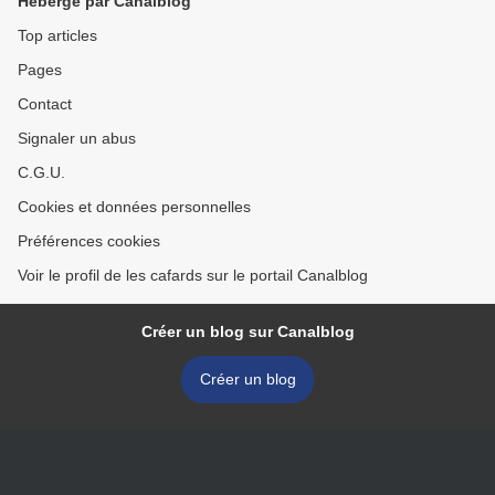
Hébergé par Canalblog
Top articles
Pages
Contact
Signaler un abus
C.G.U.
Cookies et données personnelles
Préférences cookies
Voir le profil de les cafards sur le portail Canalblog
Créer un blog sur Canalblog
Créer un blog