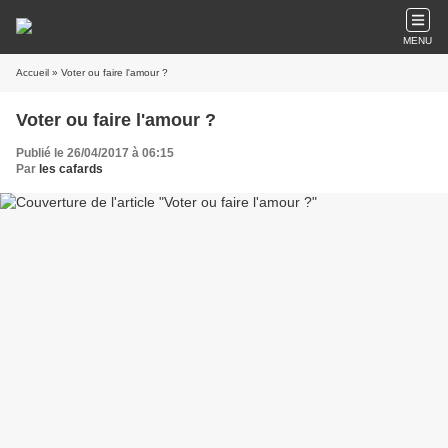
MENU
Accueil
» Voter ou faire l'amour ?
Voter ou faire l'amour ?
Publié le 26/04/2017 à 06:15
Par
les cafards