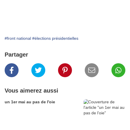
#front national
#élections présidentielles
Partager
Vous aimerez aussi
un 1er mai au pas de l'oie