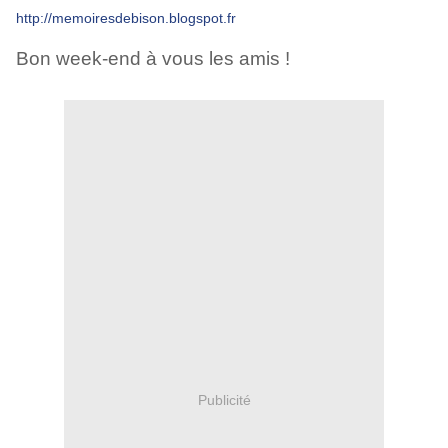
http://memoiresdebison.blogspot.fr
Bon week-end à vous les amis !
Publicité