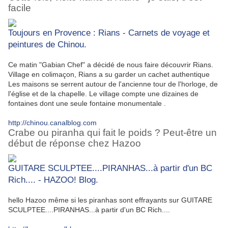
facile
Toujours en Provence : Rians - Carnets de voyage et
peintures de Chinou.
Ce matin "Gabian Chef" a décidé de nous faire découvrir Rians.
Village en colimaçon, Rians a su garder un cachet authentique
Les maisons se serrent autour de l'ancienne tour de l'horloge, de
l'église et de la chapelle. Le village compte une dizaines de
fontaines dont une seule fontaine monumentale .
http://chinou.canalblog.com
Crabe ou piranha qui fait le poids ? Peut-être un
début de réponse chez Hazoo
GUITARE SCULPTEE....PIRANHAS...à partir d'un BC
Rich.... - HAZOO! Blog.
hello Hazoo même si les piranhas sont effrayants sur GUITARE
SCULPTEE....PIRANHAS...à partir d'un BC Rich....