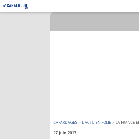
CAFARDAGES
>
L'ACTU EN FOLIE
>
LA FRANCE 
27 juin 2017