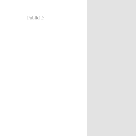
Publicité