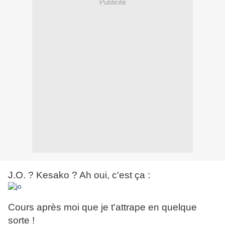
Publicité
J.O. ? Kesako ? Ah oui, c'est ça :
Cours après moi que je t'attrape en quelque
sorte !