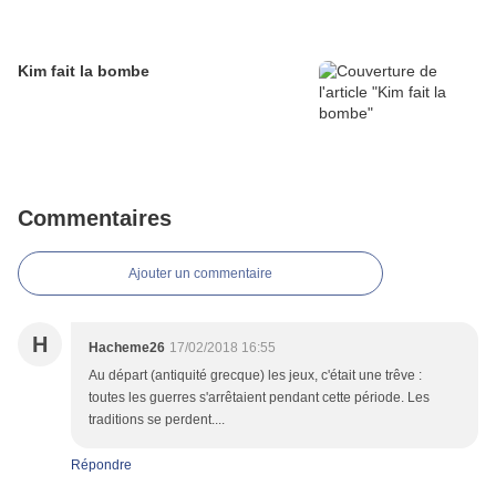
Kim fait la bombe
Commentaires
Ajouter un commentaire
H
Hacheme26
17/02/2018 16:55
Au départ (antiquité grecque) les jeux, c'était une trêve :
toutes les guerres s'arrêtaient pendant cette période. Les
traditions se perdent....
Répondre