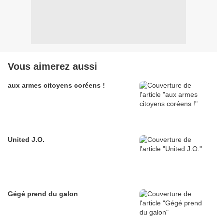
Vous aimerez aussi
aux armes citoyens coréens !
United J.O.
Gégé prend du galon