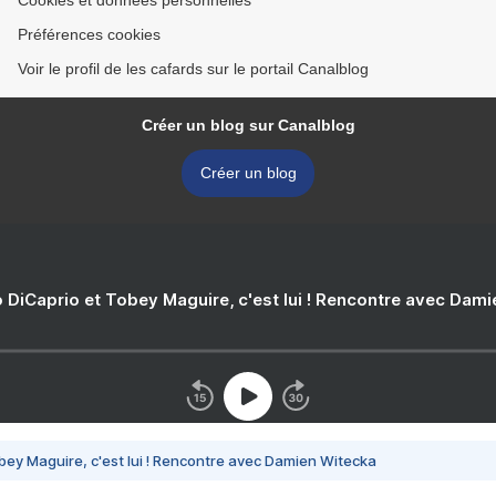
Cookies et données personnelles
Préférences cookies
Voir le profil de les cafards sur le portail Canalblog
Créer un blog sur Canalblog
Créer un blog
 DiCaprio et Tobey Maguire, c'est lui ! Rencontre avec Dam
bey Maguire, c'est lui ! Rencontre avec Damien Witecka