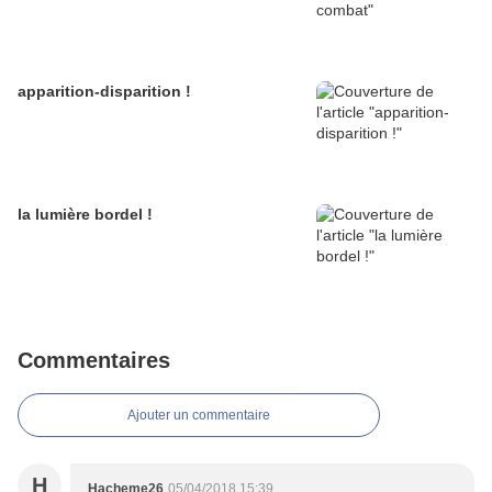
apparition-disparition !
la lumière bordel !
Commentaires
Ajouter un commentaire
H
Hacheme26
05/04/2018 15:39