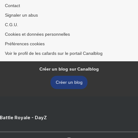
Contact
Signaler un abus
C.G.U.
Cookies et données personnelles
Préférences cookies
Voir le profil de les cafards sur le portail Canalblog
Créer un blog sur Canalblog
Créer un blog
 Battle Royale - DayZ