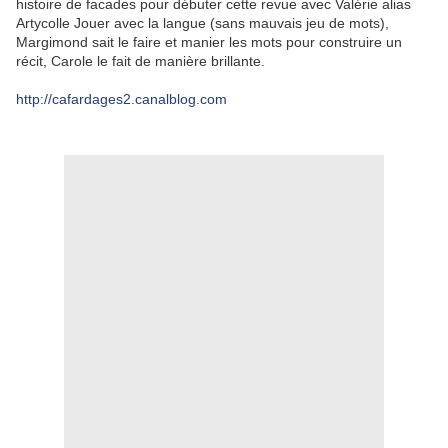
histoire de facades pour débuter cette revue avec Valérie alias
Artycolle Jouer avec la langue (sans mauvais jeu de mots),
Margimond sait le faire et manier les mots pour construire un
récit, Carole le fait de manière brillante.
http://cafardages2.canalblog.com