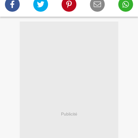
Publicité