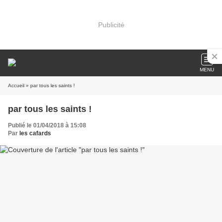
Publicité
MENU
Accueil
» par tous les saints !
par tous les saints !
Publié le 01/04/2018 à 15:08
Par
les cafards