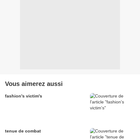
Vous aimerez aussi
fashion's victim's
tenue de combat