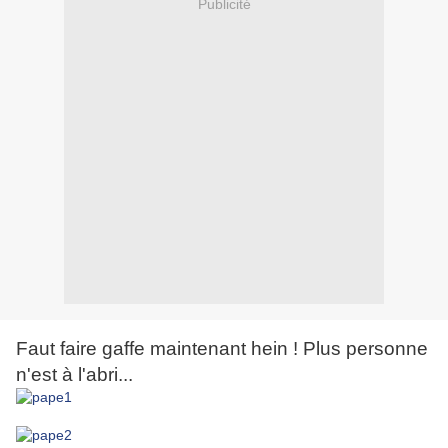
Publicité
Faut faire gaffe maintenant hein ! Plus personne
n'est à l'abri...