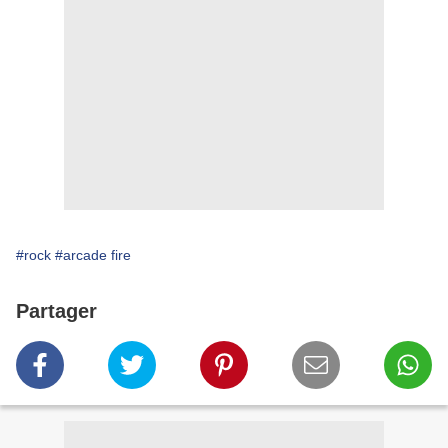
#rock
#arcade fire
Partager