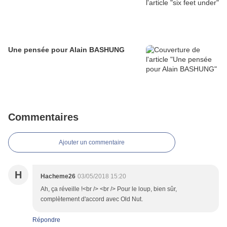
Une pensée pour Alain BASHUNG
Commentaires
Ajouter un commentaire
H
Hacheme26
03/05/2018 15:20
Ah, ça réveille !<br /> <br /> Pour le loup, bien sûr,
complètement d'accord avec Old Nut.
Répondre