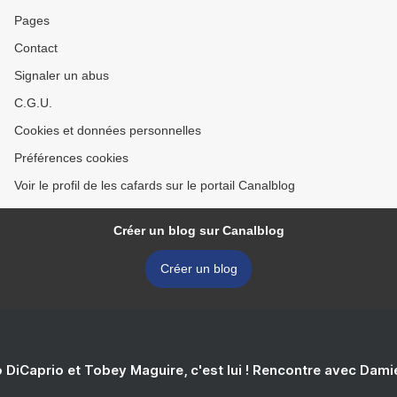
Pages
Contact
Signaler un abus
C.G.U.
Cookies et données personnelles
Préférences cookies
Voir le profil de les cafards sur le portail Canalblog
Créer un blog sur Canalblog
Créer un blog
 DiCaprio et Tobey Maguire, c'est lui ! Rencontre avec Dam