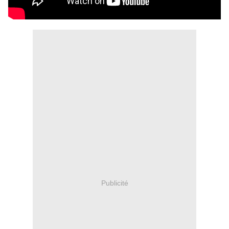
Publicité