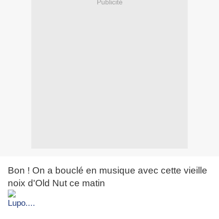
Publicité
Bon ! On a bouclé en musique avec cette vieille
noix d'Old Nut ce matin
Lupo....