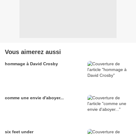
Vous aimerez aussi
hommage à David Crosby
comme une envie d'aboyer...
six feet under