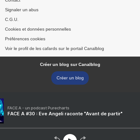
Contact
Signaler un abus
C.G.U.
Cookies et données personnelles
Préférences cookies
Voir le profil de les cafards sur le portail Canalblog
Créer un blog sur Canalblog
Créer un blog
FACE A - un podcast Purecharts
FACE A #30 : Eve Angeli raconte "Avant de partir"