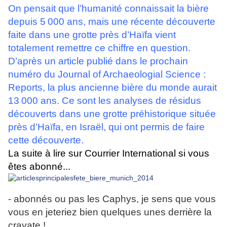
On pensait que l’humanité connaissait la bière
depuis 5 000 ans, mais une récente découverte
faite dans une grotte près d’Haïfa vient
totalement remettre ce chiffre en question.
D’après un article publié dans le prochain
numéro du Journal of Archaeologial Science :
Reports, la plus ancienne bière du monde aurait
13 000 ans. Ce sont les analyses de résidus
découverts dans une grotte préhistorique située
près d’Haïfa, en Israël, qui ont permis de faire
cette découverte.
La suite à lire sur Courrier International si vous
êtes abonné...
- abonnés ou pas les Caphys, je sens que vous
vous en jeteriez bien quelques unes derrière la
cravate !