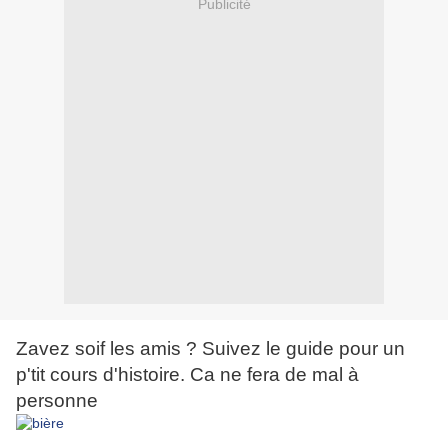
Publicité
Zavez soif les amis ? Suivez le guide pour un
p'tit cours d'histoire. Ca ne fera de mal à
personne