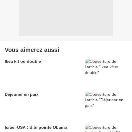
Vous aimerez aussi
Ikea kit ou double
Déjeuner en paix
Israël-USA : Bibi pointe Obama