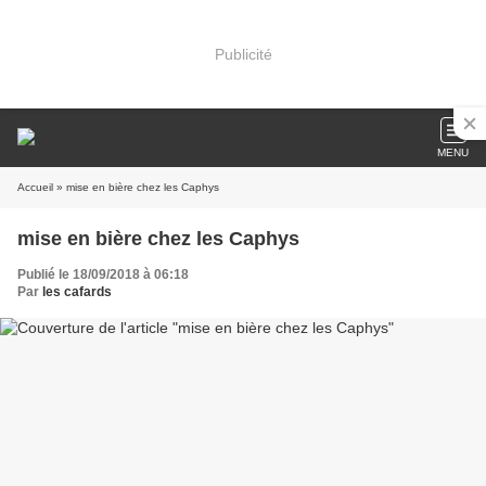
Publicité
MENU
Accueil
» mise en bière chez les Caphys
mise en bière chez les Caphys
Publié le 18/09/2018 à 06:18
Par
les cafards