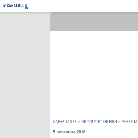
CAFARDAGES
>
DE TOUT ET DE RIEN
>
PASSE-MO
5 novembre 2018