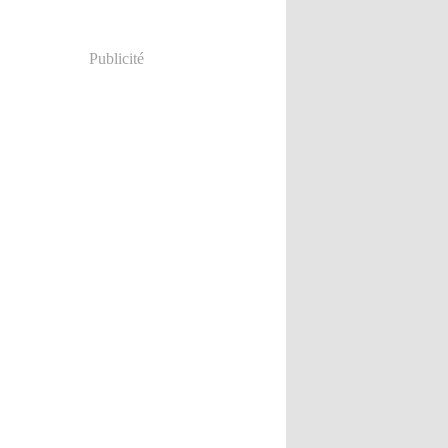
Publicité