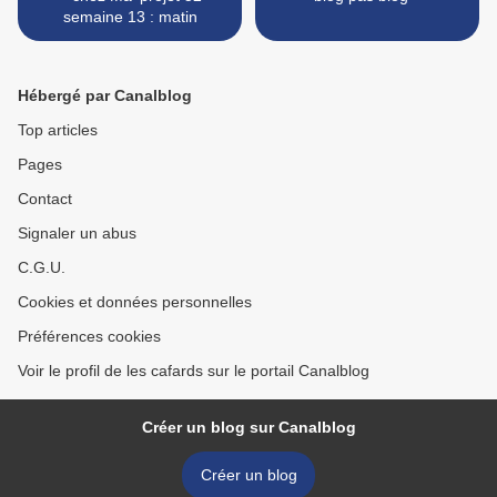
semaine 13 : matin
Hébergé par Canalblog
Top articles
Pages
Contact
Signaler un abus
C.G.U.
Cookies et données personnelles
Préférences cookies
Voir le profil de les cafards sur le portail Canalblog
Créer un blog sur Canalblog
Créer un blog