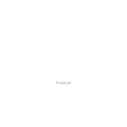
Publicité