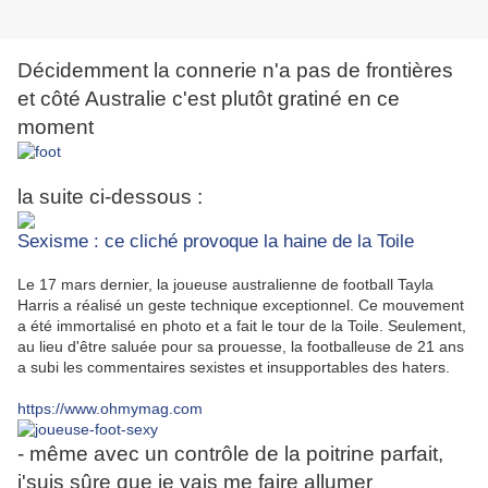
Décidemment la connerie n'a pas de frontières
et côté Australie c'est plutôt gratiné en ce
moment
la suite ci-dessous :
Sexisme : ce cliché provoque la haine de la Toile
Le 17 mars dernier, la joueuse australienne de football Tayla
Harris a réalisé un geste technique exceptionnel. Ce mouvement
a été immortalisé en photo et a fait le tour de la Toile. Seulement,
au lieu d'être saluée pour sa prouesse, la footballeuse de 21 ans
a subi les commentaires sexistes et insupportables des haters.
https://www.ohmymag.com
- même avec un contrôle de la poitrine parfait,
j'suis sûre que je vais me faire allumer