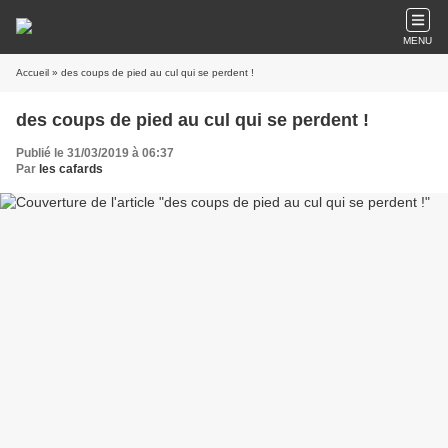
MENU
Accueil
» des coups de pied au cul qui se perdent !
des coups de pied au cul qui se perdent !
Publié le 31/03/2019 à 06:37
Par
les cafards