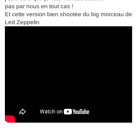
pas par nous en tout cas !
Et cette version bien shootée du big morceau de
Led Zeppelin