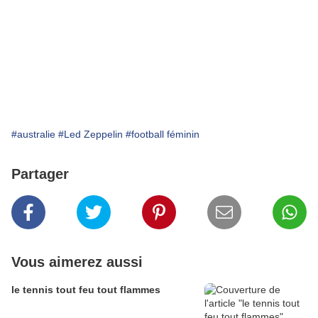
#australie
#Led Zeppelin
#football féminin
Partager
Vous aimerez aussi
le tennis tout feu tout flammes