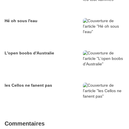
Hé oh sous l'eau
L'open boobs d'Australie
les Cellos ne fanent pas
Commentaires