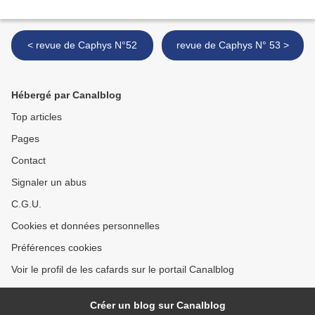
< revue de Caphys N°52
revue de Caphys N° 53 >
Hébergé par Canalblog
Top articles
Pages
Contact
Signaler un abus
C.G.U.
Cookies et données personnelles
Préférences cookies
Voir le profil de les cafards sur le portail Canalblog
Créer un blog sur Canalblog