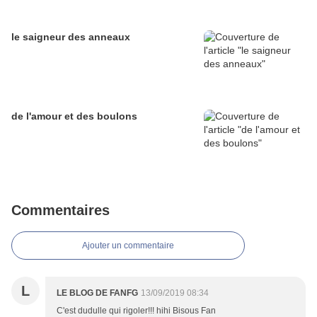
le saigneur des anneaux
de l'amour et des boulons
Commentaires
Ajouter un commentaire
L
LE BLOG DE FANFG
13/09/2019 08:34
C'est dudulle qui rigoler!!! hihi Bisous Fan