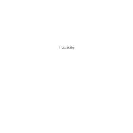
Publicité