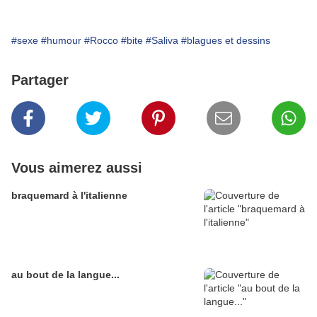
#sexe
#humour
#Rocco
#bite
#Saliva
#blagues et dessins
Partager
Vous aimerez aussi
braquemard à l'italienne
au bout de la langue...