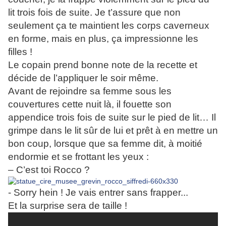
lit trois fois de suite. Je t’assure que non
seulement ça te maintient les corps caverneux
en forme, mais en plus, ça impressionne les
filles !
Le copain prend bonne note de la recette et
décide de l’appliquer le soir même.
Avant de rejoindre sa femme sous les
couvertures cette nuit là, il fouette son
appendice trois fois de suite sur le pied de lit… Il
grimpe dans le lit sûr de lui et prêt à en mettre un
bon coup, lorsque que sa femme dit, à moitié
endormie et se frottant les yeux :
– C’est toi Rocco ?
- Sorry hein ! Je vais entrer sans frapper...
Et la surprise sera de taille !