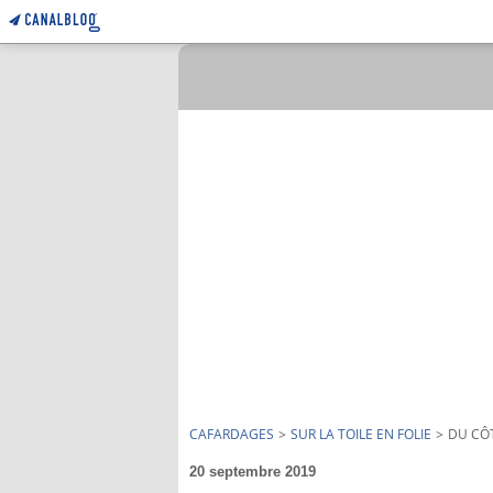
CAFARDAGES
>
SUR LA TOILE EN FOLIE
>
DU CÔ
20 septembre 2019