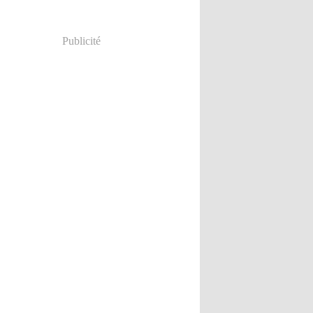
Publicité