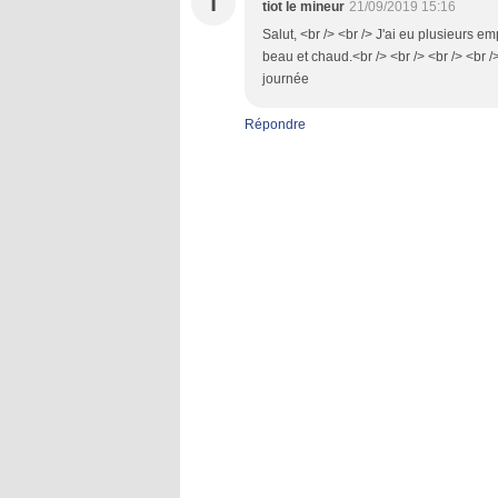
T
tiot le mineur
21/09/2019 15:16
Salut, <br /> <br /> J'ai eu plusieurs emp
beau et chaud.<br /> <br /> <br /> <br /
journée
Répondre