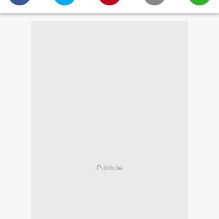
Publicité