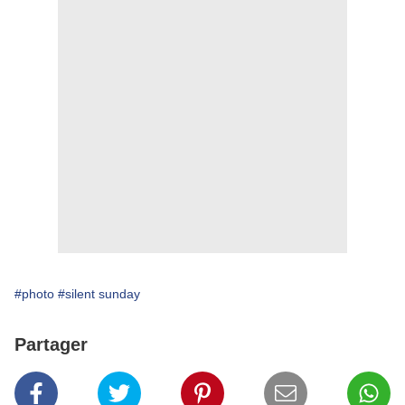
#photo
#silent sunday
Partager