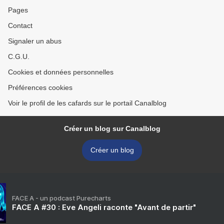
Pages
Contact
Signaler un abus
C.G.U.
Cookies et données personnelles
Préférences cookies
Voir le profil de les cafards sur le portail Canalblog
Créer un blog sur Canalblog
Créer un blog
FACE A - un podcast Purecharts
FACE A #30 : Eve Angeli raconte "Avant de partir"