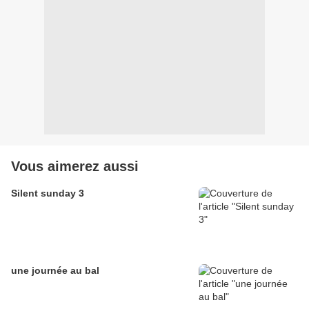
Vous aimerez aussi
Silent sunday 3
une journée au bal