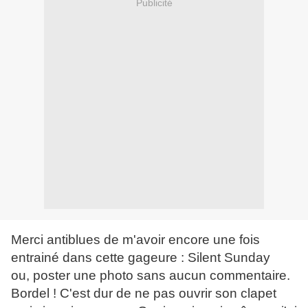
Publicité
Merci antiblues de m'avoir encore une fois
entrainé dans cette gageure : Silent Sunday
ou, poster une photo sans aucun commentaire.
Bordel ! C'est dur de ne pas ouvrir son clapet