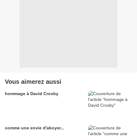
Vous aimerez aussi
hommage à David Crosby
comme une envie d'aboyer...