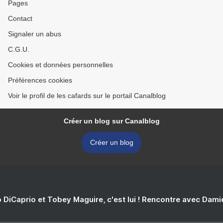
Pages
Contact
Signaler un abus
C.G.U.
Cookies et données personnelles
Préférences cookies
Voir le profil de les cafards sur le portail Canalblog
Créer un blog sur Canalblog
Créer un blog
 DiCaprio et Tobey Maguire, c'est lui ! Rencontre avec Dam