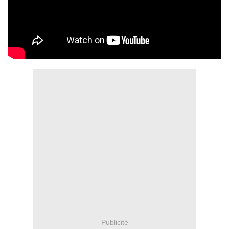
Publicité