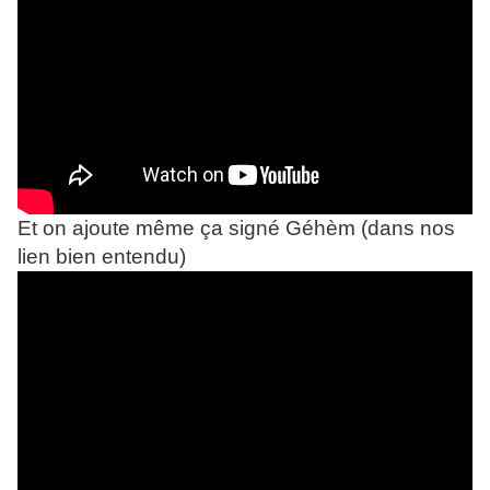
Et on ajoute même ça signé Géhèm (dans nos
lien bien entendu)