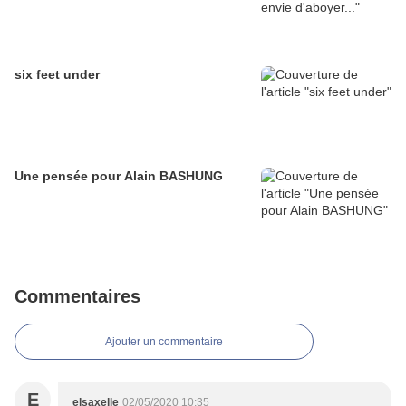
six feet under
Une pensée pour Alain BASHUNG
Commentaires
Ajouter un commentaire
E
elsaxelle
02/05/2020 10:35