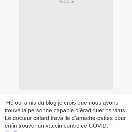
Publicité
Hé oui amis du blog je crois que nous avons
trouvé la personne capable d'éradiquer ce virus.
Le docteur cafard travaille d'arrache-pattes pour
enfin trouver un vaccin contre ce COVID.