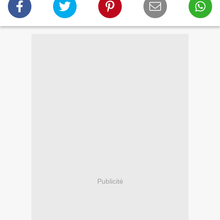
Publicité