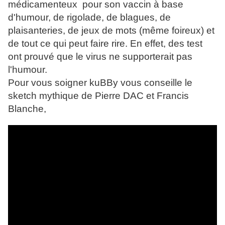
médicamenteux pour son vaccin à base
d'humour, de rigolade, de blagues, de
plaisanteries, de jeux de mots (même foireux) et
de tout ce qui peut faire rire. En effet, des test
ont prouvé que le virus ne supporterait pas
l'humour.
Pour vous soigner kuBBy vous conseille le
sketch mythique de Pierre DAC et Francis
Blanche,