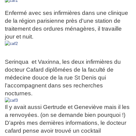
Enfermé avec ses infirmières dans une clinique
de la région parisienne près d'une station de
traitement des ordures ménagères, il travaille
jour et nuit.
Serinqua et Vaxinna, les deux infirmières du
docteur Cafard diplômées de la faculté de
médecine douce de la rue St Denis qui
l’accompagnent dans ses recherches
nocturnes.
Il y avait aussi Gertrude et Geneviève mais il les
a renvoyées. (on se demande bien pourquoi !)
D’après mes dernières informations, le docteur
cafard pense avoir trouvé un cocktail