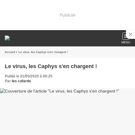
Publicité
MENU
Accueil
» Le virus, les Caphys s'en chargent !
Le virus, les Caphys s'en chargent !
Publié le 01/05/2020 à 06:25
Par
les cafards