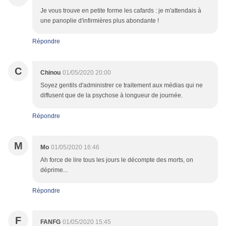
Je vous trouve en petite forme les cafards : je m'attendais à
une panoplie d'infirmières plus abondante !
Répondre
C
Chinou
01/05/2020 20:00
Soyez gentils d'administrer ce traitement aux médias qui ne
diffusent que de la psychose à longueur de journée.
Répondre
M
Mo
01/05/2020 16:46
Ah force de lire tous les jours le décompte des morts, on
déprime...
Répondre
F
FANFG
01/05/2020 15:45