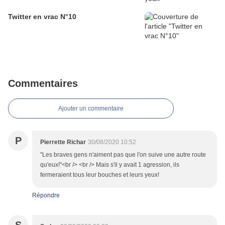
Twitter en vrac N°10
Commentaires
Ajouter un commentaire
P
Pierrette Richar
30/08/2020 10:52
"Les braves gens n'aiment pas que l'on suive une autre route
qu'eux!"<br /> <br /> Mais s'il y avait 1 agression, ils
fermeraient tous leur bouches et leurs yeux!
Répondre