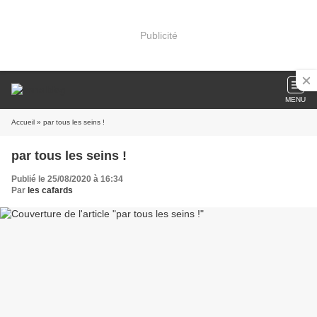
Publicité
MENU
Accueil
» par tous les seins !
par tous les seins !
Publié le 25/08/2020 à 16:34
Par
les cafards