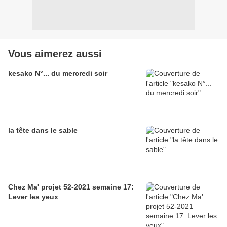
Vous aimerez aussi
kesako N°... du mercredi soir
la tête dans le sable
Chez Ma' projet 52-2021 semaine 17:
Lever les yeux