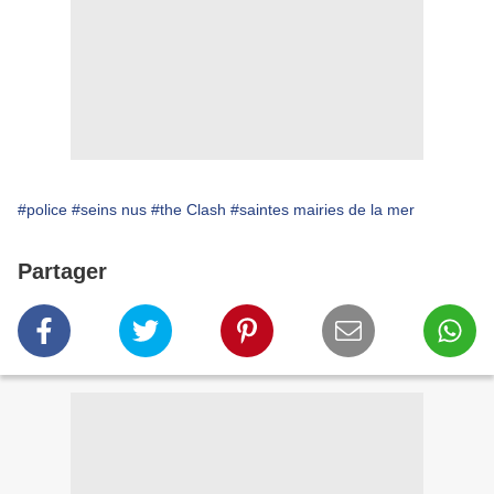
#police
#seins nus
#the Clash
#saintes mairies de la mer
Partager