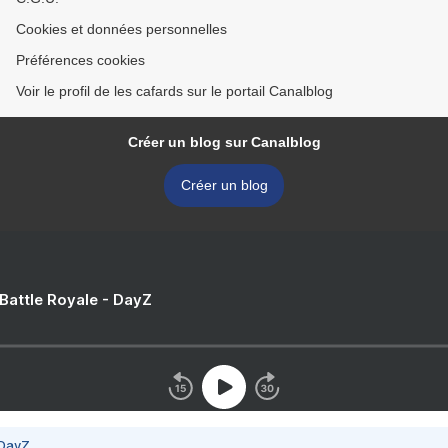
Cookies et données personnelles
Préférences cookies
Voir le profil de les cafards sur le portail Canalblog
Créer un blog sur Canalblog
Créer un blog
 Battle Royale - DayZ
 DayZ