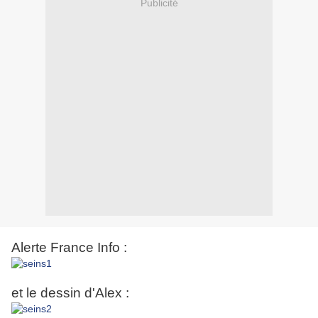
Publicité
Alerte France Info :
et le dessin d'Alex :