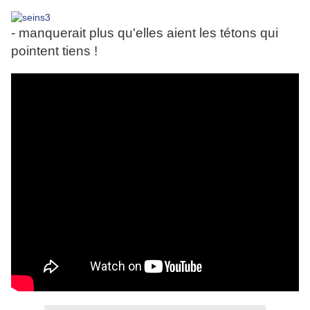
- manquerait plus qu'elles aient les tétons qui
pointent tiens !