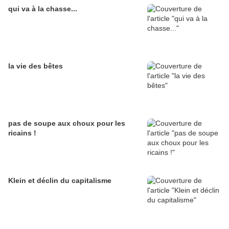
qui va à la chasse...
la vie des bêtes
pas de soupe aux choux pour les
ricains !
Klein et déclin du capitalisme