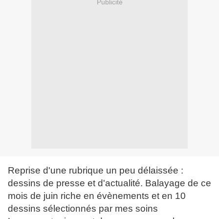
Publicité
Reprise d'une rubrique un peu délaissée :
dessins de presse et d'actualité. Balayage de ce
mois de juin riche en évènements et en 10
dessins sélectionnés par mes soins