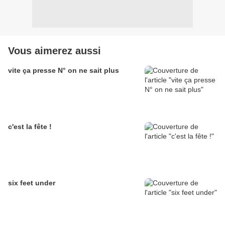
Vous aimerez aussi
vite ça presse N° on ne sait plus
c'est la fête !
six feet under