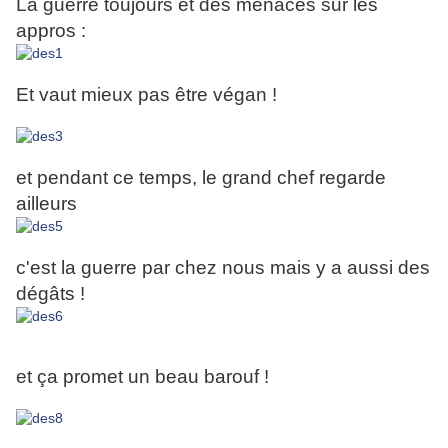
La guerre toujours et des menaces sur les
appros :
Et vaut mieux pas être végan !
et pendant ce temps, le grand chef regarde
ailleurs
c'est la guerre par chez nous mais y a aussi des
dégâts !
et ça promet un beau barouf !