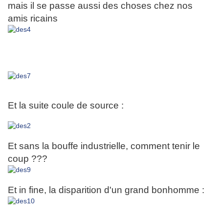
mais il se passe aussi des choses chez nos
amis ricains
Et la suite coule de source :
Et sans la bouffe industrielle, comment tenir le
coup ???
Et in fine, la disparition d'un grand bonhomme :