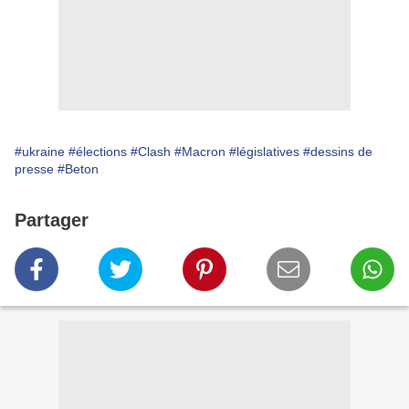
#ukraine
#élections
#Clash
#Macron
#législatives
#dessins de
presse
#Beton
Partager