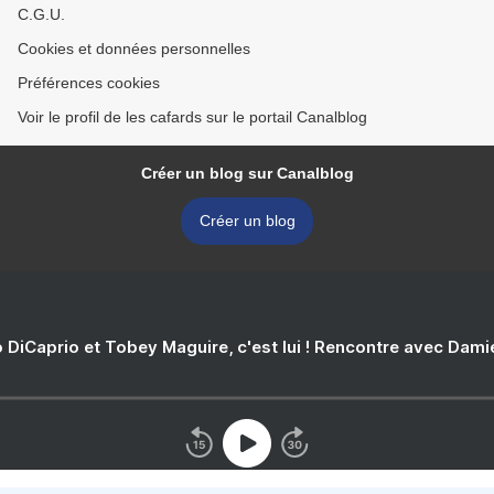
C.G.U.
Cookies et données personnelles
Préférences cookies
Voir le profil de les cafards sur le portail Canalblog
Créer un blog sur Canalblog
Créer un blog
 DiCaprio et Tobey Maguire, c'est lui ! Rencontre avec Dam