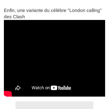
Enfin, une variante du célèbre "London calling"
des Clash