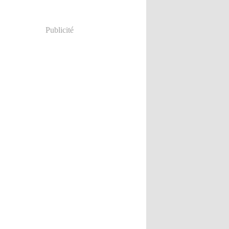
Publicité