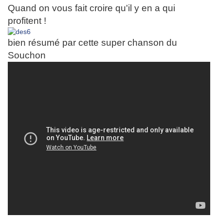
Quand on vous fait croire qu'il y en a qui
profitent !
bien résumé par cette super chanson du
Souchon