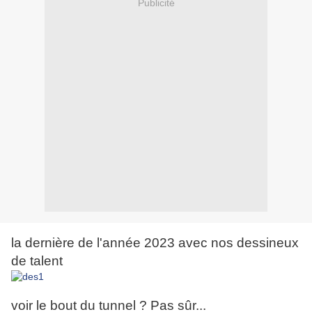
Publicité
la dernière de l'année 2023 avec nos dessineux
de talent
voir le bout du tunnel ? Pas sûr...