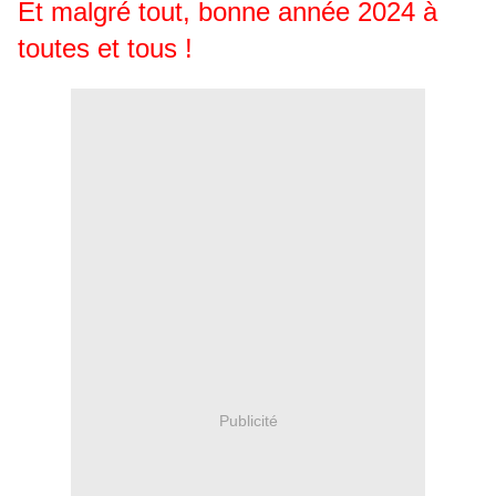
Et malgré tout, bonne année 2024 à
toutes et tous !
Publicité