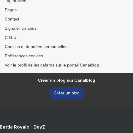
Top articles
Pages
Contact
Signaler un abus
C.G.U.
Cookies et données personnelles
Préférences cookies
Voir le profil de les cafards sur le portail Canalblog
Créer un blog sur Canalblog
Créer un blog
 Battle Royale - DayZ