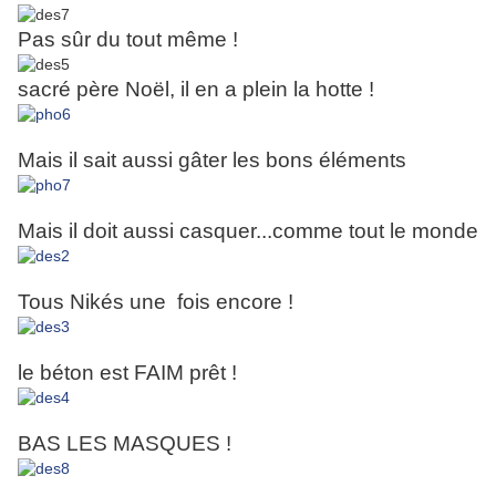
Pas sûr du tout même !
sacré père Noël, il en a plein la hotte !
Mais il sait aussi gâter les bons éléments
Mais il doit aussi casquer...comme tout le monde
Tous Nikés une fois encore !
le béton est FAIM prêt !
BAS LES MASQUES !