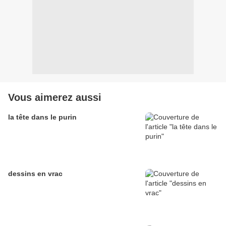
Vous aimerez aussi
la tête dans le purin
dessins en vrac