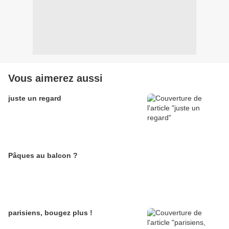
Vous aimerez aussi
juste un regard
Pâques au balcon ?
parisiens, bougez plus !