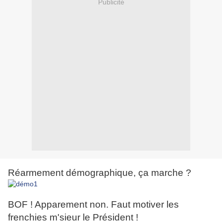
Publicité
Réarmement démographique, ça marche ?
BOF ! Apparement non. Faut motiver les
frenchies m'sieur le Président !