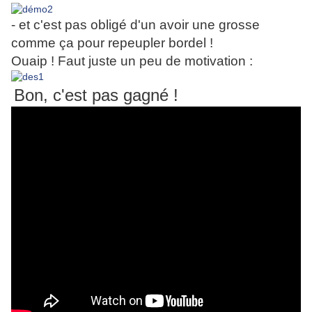
- et c'est pas obligé d'un avoir une grosse
comme ça pour repeupler bordel !
Ouaip ! Faut juste un peu de motivation :
Bon, c'est pas gagné !