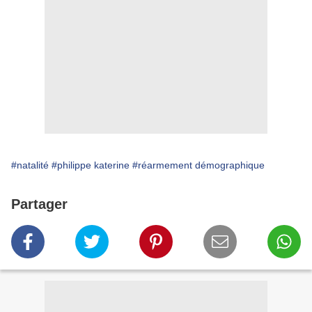
#natalité
#philippe katerine
#réarmement démographique
Partager