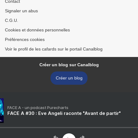
Contact
Signaler un abus
C.G.U.
Cookies et données personnelles
Préférences cookies
Voir le profil de les cafards sur le portail Canalblog
Créer un blog sur Canalblog
Créer un blog
FACE A - un podcast Purecharts
FACE A #30 : Eve Angeli raconte "Avant de partir"