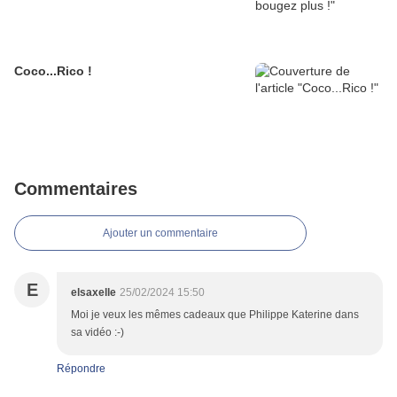
Coco...Rico !
Commentaires
Ajouter un commentaire
E
elsaxelle
25/02/2024 15:50
Moi je veux les mêmes cadeaux que Philippe Katerine dans
sa vidéo :-)
Répondre