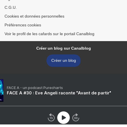
C.G.U.
Cookies et données personnelles
Préférences cookies
Voir le profil de les cafards sur le portail Canalblog
Créer un blog sur Canalblog
Créer un blog
FACE A - un podcast Purecharts
FACE A #30 : Eve Angeli raconte "Avant de partir"