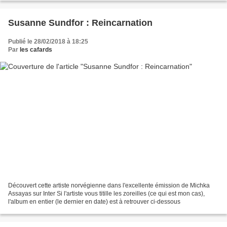
Susanne Sundfor : Reincarnation
Publié le 28/02/2018 à 18:25
Par
les cafards
Découvert cette artiste norvégienne dans l'excellente émission de Michka
Assayas sur Inter Si l'artiste vous titille les zoreilles (ce qui est mon cas),
l'album en entier (le dernier en date) est à retrouver ci-dessous