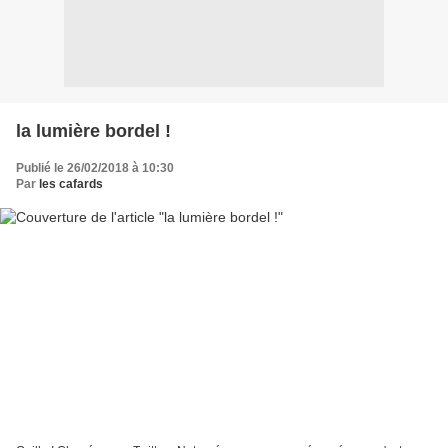
la lumière bordel !
Publié le 26/02/2018 à 10:30
Par
les cafards