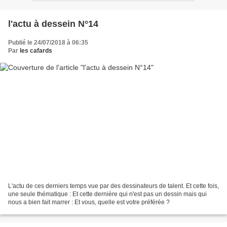
l'actu à dessein N°14
Publié le 24/07/2018 à 06:35
Par
les cafards
L'actu de ces derniers temps vue par des dessinateurs de talent. Et cette fois,
une seule thématique : Et cette dernière qui n'est pas un dessin mais qui
nous a bien fait marrer : Et vous, quelle est votre préférée ?