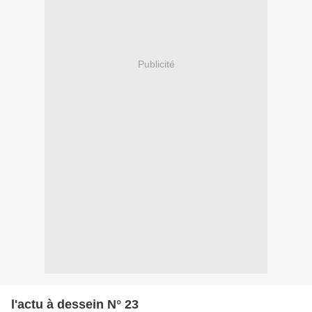
Publicité
l'actu à dessein N° 23