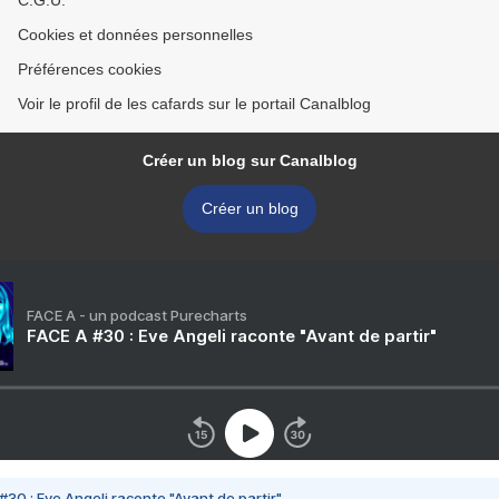
C.G.U.
Cookies et données personnelles
Préférences cookies
Voir le profil de les cafards sur le portail Canalblog
Créer un blog sur Canalblog
Créer un blog
FACE A - un podcast Purecharts
FACE A #30 : Eve Angeli raconte "Avant de partir"
#30 : Eve Angeli raconte "Avant de partir"