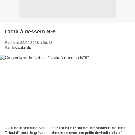
l'actu à dessein N°6
Publié le 25/04/2018 à 06:13
Par
les cafards
l'actu de la semaine (voire un peu plus) vue par des dessinateurs de talent.
Et tout d'abord, la grève des cheminots avec une petite devinette à la clé