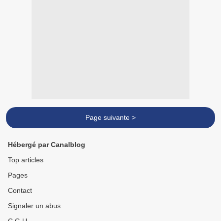
Page suivante >
Hébergé par Canalblog
Top articles
Pages
Contact
Signaler un abus