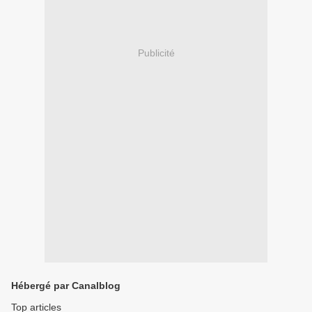
Publicité
Hébergé par Canalblog
Top articles