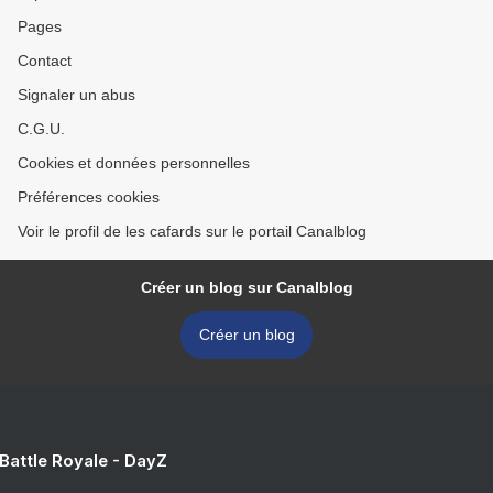
Pages
Contact
Signaler un abus
C.G.U.
Cookies et données personnelles
Préférences cookies
Voir le profil de les cafards sur le portail Canalblog
Créer un blog sur Canalblog
Créer un blog
 Battle Royale - DayZ