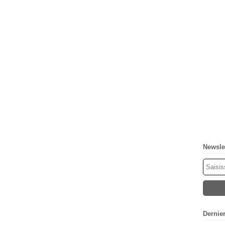
Newsle
Dernie