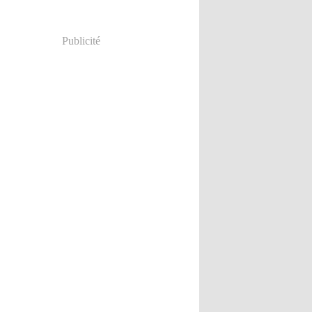
Publicité