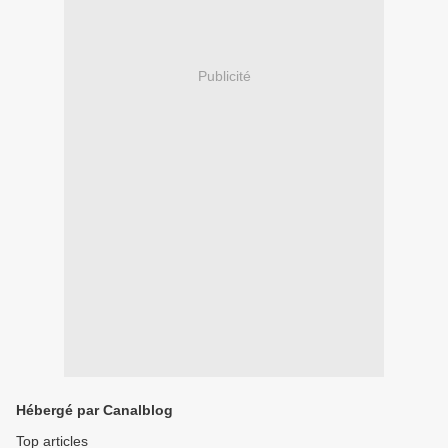
Publicité
Hébergé par Canalblog
Top articles