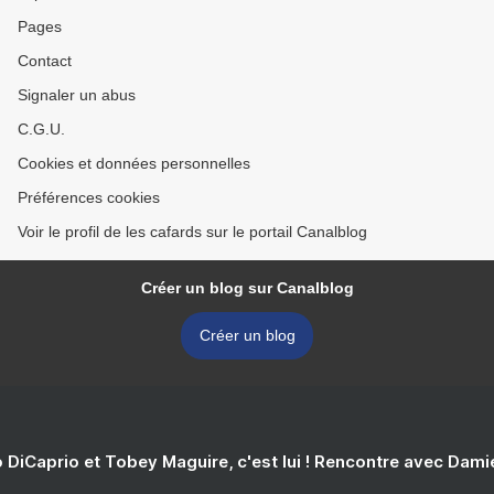
Pages
Contact
Signaler un abus
C.G.U.
Cookies et données personnelles
Préférences cookies
Voir le profil de les cafards sur le portail Canalblog
Créer un blog sur Canalblog
Créer un blog
 DiCaprio et Tobey Maguire, c'est lui ! Rencontre avec Dam