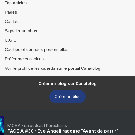
Top articles
Pages
Contact
Signaler un abus
C.G.U.
Cookies et données personnelles
Préférences cookies
Voir le profil de les cafards sur le portail Canalblog
Créer un blog sur Canalblog
Créer un blog
FACE A - un podcast Purecharts
FACE A #30 : Eve Angeli raconte "Avant de partir"