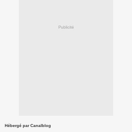
Publicité
Hébergé par Canalblog