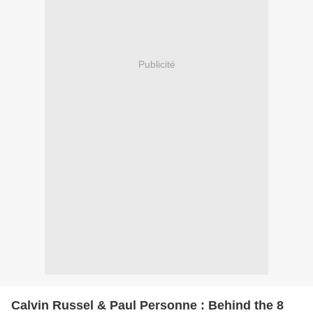
Publicité
Calvin Russel & Paul Personne : Behind the 8