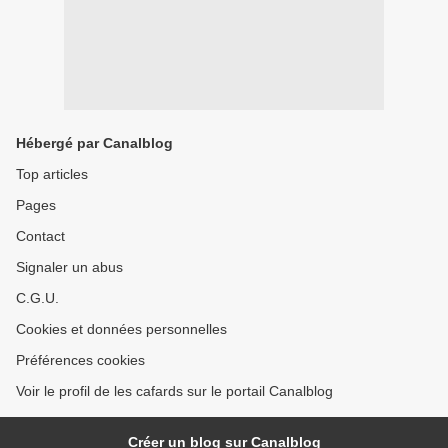
Hébergé par Canalblog
Top articles
Pages
Contact
Signaler un abus
C.G.U.
Cookies et données personnelles
Préférences cookies
Voir le profil de les cafards sur le portail Canalblog
Créer un blog sur Canalblog