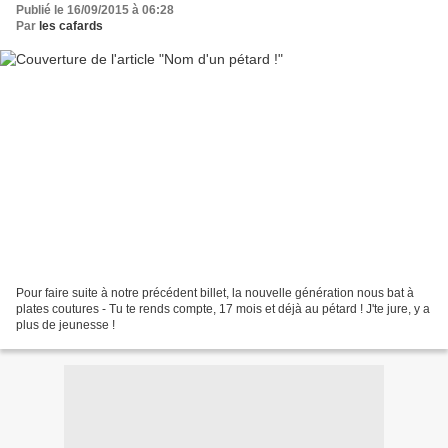
Publié le 16/09/2015 à 06:28
Par
les cafards
Pour faire suite à notre précédent billet, la nouvelle génération nous bat à
plates coutures - Tu te rends compte, 17 mois et déjà au pétard ! J'te jure, y a
plus de jeunesse !