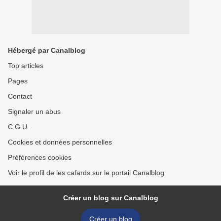
Hébergé par Canalblog
Top articles
Pages
Contact
Signaler un abus
C.G.U.
Cookies et données personnelles
Préférences cookies
Voir le profil de les cafards sur le portail Canalblog
Créer un blog sur Canalblog
Créer un blog