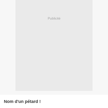
Publicité
Nom d'un pétard !