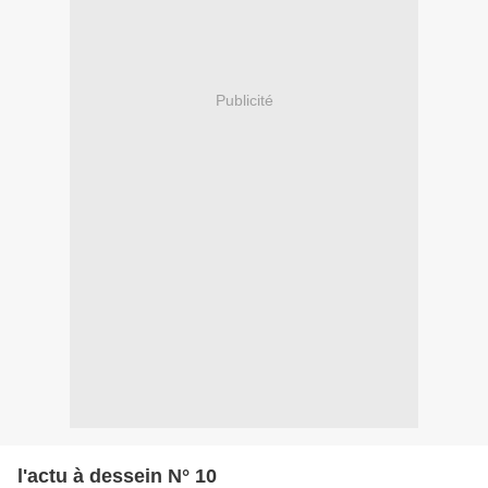
Publicité
l'actu à dessein N° 10