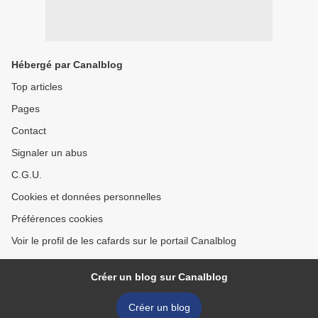
Hébergé par Canalblog
Top articles
Pages
Contact
Signaler un abus
C.G.U.
Cookies et données personnelles
Préférences cookies
Voir le profil de les cafards sur le portail Canalblog
Créer un blog sur Canalblog
Créer un blog