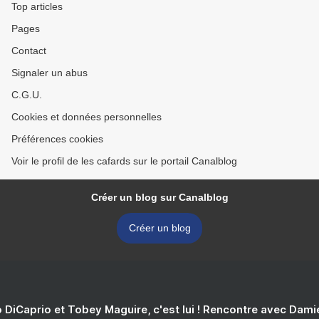
Top articles
Pages
Contact
Signaler un abus
C.G.U.
Cookies et données personnelles
Préférences cookies
Voir le profil de les cafards sur le portail Canalblog
Créer un blog sur Canalblog
Créer un blog
 DiCaprio et Tobey Maguire, c'est lui ! Rencontre avec Dam