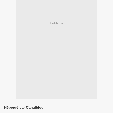
Publicité
Hébergé par Canalblog