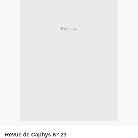
Publicité
Revue de Caphys N° 23