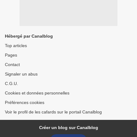
Hébergé par Canalblog
Top articles
Pages
Contact
Signaler un abus
C.G.U.
Cookies et données personnelles
Préférences cookies
Voir le profil de les cafards sur le portail Canalblog
Créer un blog sur Canalblog