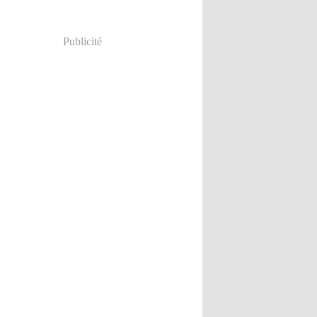
Publicité