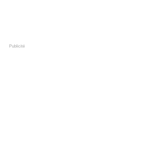
Publicité