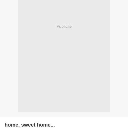
Publicité
home, sweet home...