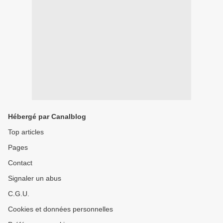
Hébergé par Canalblog
Top articles
Pages
Contact
Signaler un abus
C.G.U.
Cookies et données personnelles