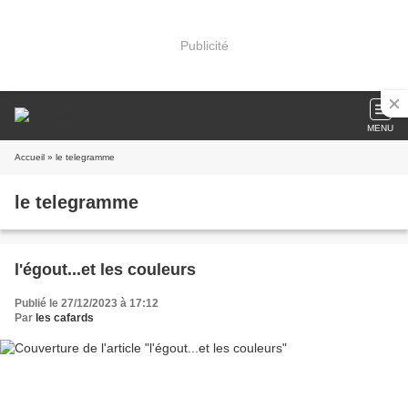
Publicité
MENU
Accueil
» le telegramme
le telegramme
l'égout...et les couleurs
Publié le 27/12/2023 à 17:12
Par
les cafards