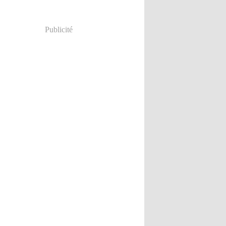
Publicité