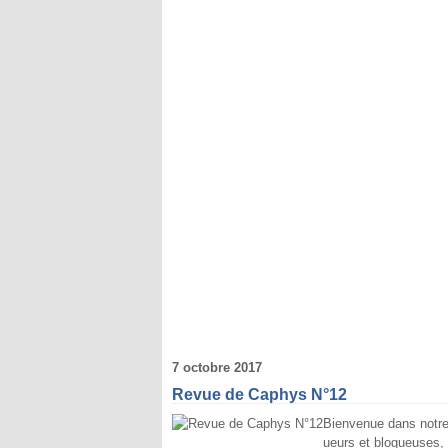
7 octobre 2017
Revue de Caphys N°12
Bienvenue dans notre 
ueurs et blogueuses, 