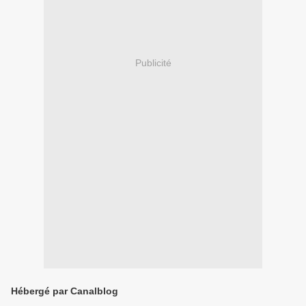
Publicité
Hébergé par Canalblog