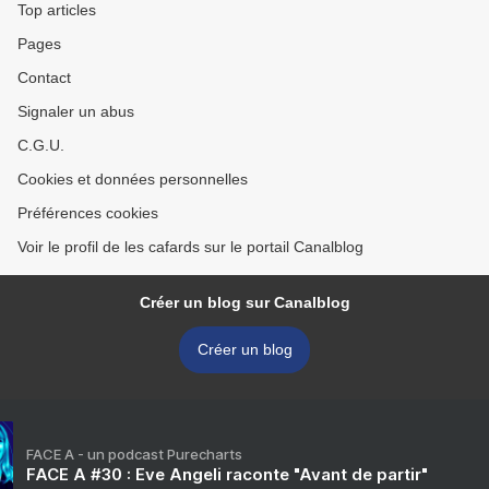
Top articles
Pages
Contact
Signaler un abus
C.G.U.
Cookies et données personnelles
Préférences cookies
Voir le profil de les cafards sur le portail Canalblog
Créer un blog sur Canalblog
Créer un blog
FACE A - un podcast Purecharts
FACE A #30 : Eve Angeli raconte "Avant de partir"