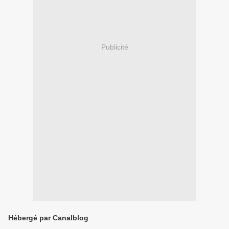
Publicité
Hébergé par Canalblog