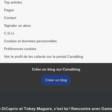
Top articles
Pages
Contact
Signaler un abus
C.G.U.
Cookies et données personnelles
Préférences cookies
Voir le profil de les cafards sur le portail Canalblog
Créer un blog sur Canalblog
Créer un blog
 DiCaprio et Tobey Maguire, c'est lui ! Rencontre avec Dam