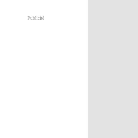
Publicité