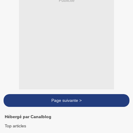
Publicité
Page suivante >
Hébergé par Canalblog
Top articles