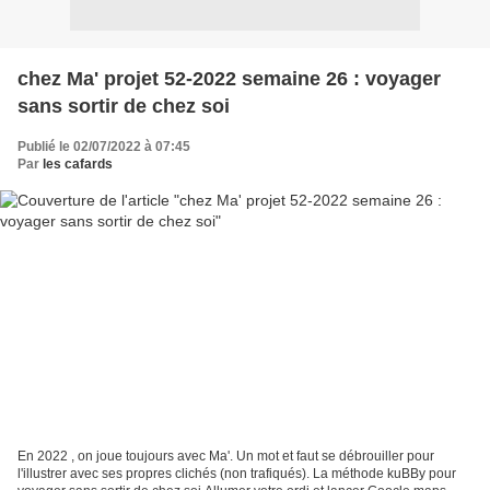
chez Ma' projet 52-2022 semaine 26 : voyager
sans sortir de chez soi
Publié le 02/07/2022 à 07:45
Par
les cafards
En 2022 , on joue toujours avec Ma'. Un mot et faut se débrouiller pour
l'illustrer avec ses propres clichés (non trafiqués). La méthode kuBBy pour