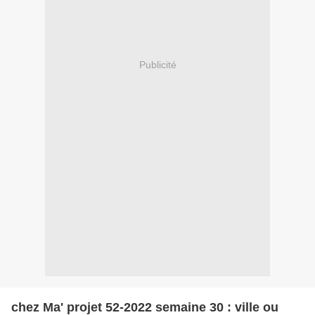
Publicité
chez Ma' projet 52-2022 semaine 30 : ville ou