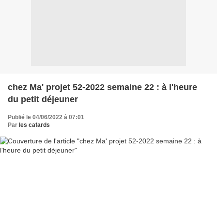
chez Ma' projet 52-2022 semaine 22 : à l'heure
du petit déjeuner
Publié le 04/06/2022 à 07:01
Par
les cafards