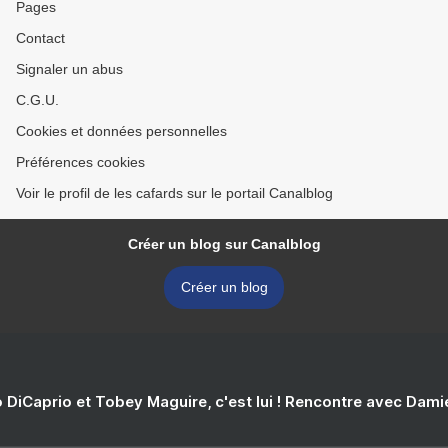
Pages
Contact
Signaler un abus
C.G.U.
Cookies et données personnelles
Préférences cookies
Voir le profil de les cafards sur le portail Canalblog
Créer un blog sur Canalblog
Créer un blog
 DiCaprio et Tobey Maguire, c'est lui ! Rencontre avec Dam