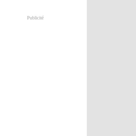
Publicité