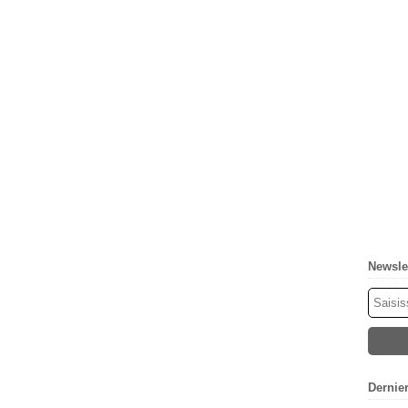
Newsle
Dernie