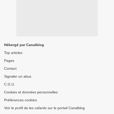
Hébergé par Canalblog
Top articles
Pages
Contact
Signaler un abus
C.G.U.
Cookies et données personnelles
Préférences cookies
Voir le profil de les cafards sur le portail Canalblog