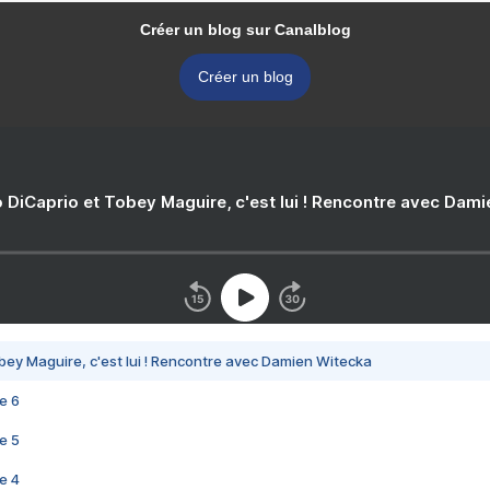
Créer un blog sur Canalblog
Créer un blog
 DiCaprio et Tobey Maguire, c'est lui ! Rencontre avec Dam
bey Maguire, c'est lui ! Rencontre avec Damien Witecka
e 6
e 5
e 4