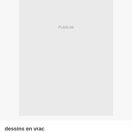
Publicité
dessins en vrac