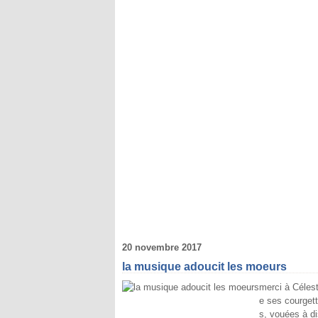
20 novembre 2017
la musique adoucit les moeurs
merci à Célest
e ses courgett
s, vouées à di