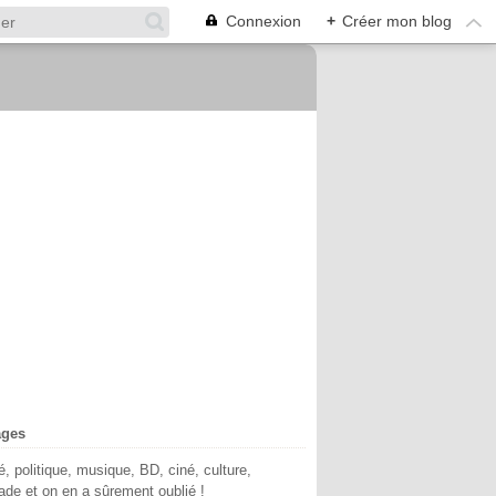
Connexion
+
Créer mon blog
ages
té, politique, musique, BD, ciné, culture,
de et on en a sûrement oublié !