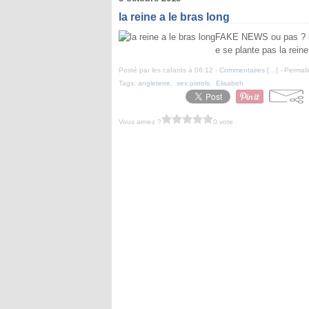
la reine a le bras long
FAKE NEWS ou pas ? la 
e se plante pas la rein
Posté par les cafards à 06:12 -
Commentaires [
…
]
- Permali
Tags:
angleterre
,
sex pistols
,
Elisabeh
Vous aimez ?
0 vote