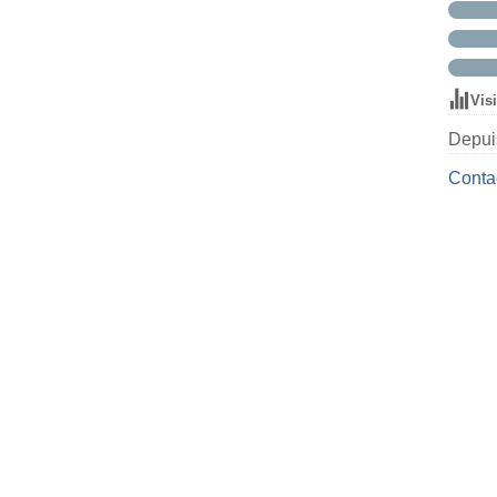
Vis
Depuis
Contac