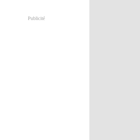
Publicité