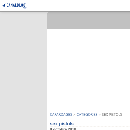
CAFARDAGES
>
CATEGORIES
>
SEX PISTOLS
sex pistols
8 octobre 2018