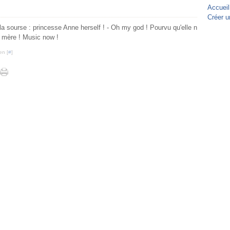
Accueil
Créer u
sourse : princesse Anne herself ! - Oh my god ! Pourvu qu'elle n
e mère ! Music now !
en [
#
]